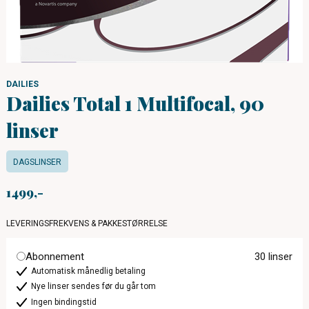
DAILIES
Dailies Total 1 Multifocal, 90
linser
DAGSLINSER
1499
LEVERINGSFREKVENS & PAKKESTØRRELSE
Abonnement
30 linser
Automatisk månedlig betaling
Nye linser sendes før du går tom
Ingen bindingstid