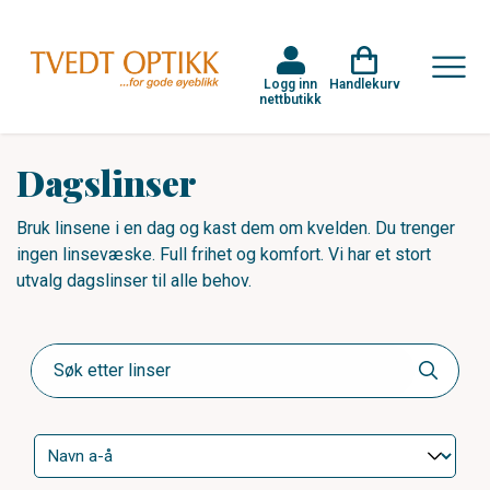
Logg inn
Handlekurv
nettbutikk
Dagslinser
Bruk linsene i en dag og kast dem om kvelden. Du trenger
ingen linsevæske. Full frihet og komfort. Vi har et stort
utvalg dagslinser til alle behov.